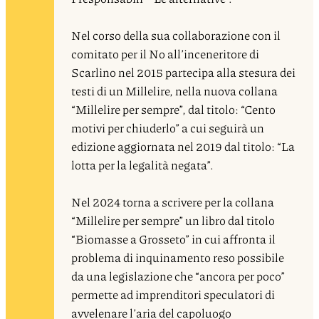
Nel corso della sua collaborazione con il
comitato per il No all’inceneritore di
Scarlino nel 2015 partecipa alla stesura dei
testi di un Millelire, nella nuova collana
“Millelire per sempre”, dal titolo: “Cento
motivi per chiuderlo” a cui seguirà un
edizione aggiornata nel 2019 dal titolo: “La
lotta per la legalità negata”.
Nel 2024 torna a scrivere per la collana
“Millelire per sempre” un libro dal titolo
“Biomasse a Grosseto” in cui affronta il
problema di inquinamento reso possibile
da una legislazione che “ancora per poco”
permette ad imprenditori speculatori di
avvelenare l’aria del capoluogo