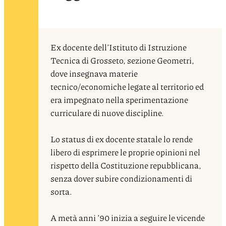
Ex docente dell’Istituto di Istruzione
Tecnica di Grosseto, sezione Geometri,
dove insegnava materie
tecnico/economiche legate al territorio ed
era impegnato nella sperimentazione
curriculare di nuove discipline.
Lo status di ex docente statale lo rende
libero di esprimere le proprie opinioni nel
rispetto della Costituzione repubblicana,
senza dover subire condizionamenti di
sorta.
A metà anni ’90 inizia a seguire le vicende