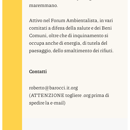
maremmano.
Attivo nel Forum Ambientalista, in vari
comitati a difesa della salute e dei Beni
Comuni, oltre che di inquinamento si
occupa anche di energia, di tutela del
paesaggio, dello smaltimento dei rifiuti.
Contatti
roberto@barocci.it.org
(ATTENZIONE togliere .org prima di
spedire la e-mail)