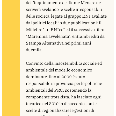
dell’inquinamento del fiume Merse e ne
scriverà svelando le scelte irresponsabili
delle società legate al gruppo ENI avallate
dai politici locali in due pubblicazioni: il
Millelire “arsENIco” ed il successivo libro
“Maremma avvelenata”, entrambi editi da
Stampa Alternativa nei primi anni
duemila.
Convinto della insostenibilità sociale ed
ambientale del modello economico
dominante, fino al 2009 è stato
responsabile in provincia per le politiche
ambientali del PRC, sostenendo la
componente trotskista, ha lasciato ogni
incarico nel 2010 in disaccordo con le
scelte di regionalizzare le gestioni di