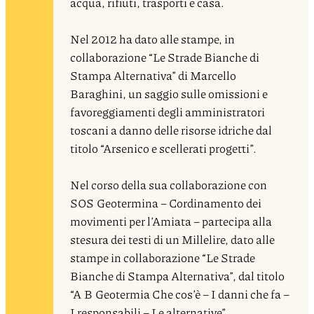
acqua, rifiuti, trasporti e casa.
Nel 2012 ha dato alle stampe, in
collaborazione “Le Strade Bianche di
Stampa Alternativa” di Marcello
Baraghini, un saggio sulle omissioni e
favoreggiamenti degli amministratori
toscani a danno delle risorse idriche dal
titolo “Arsenico e scellerati progetti”.
Nel corso della sua collaborazione con
SOS Geotermina – Cordinamento dei
movimenti per l’Amiata – partecipa alla
stesura dei testi di un Millelire, dato alle
stampe in collaborazione “Le Strade
Bianche di Stampa Alternativa”, dal titolo
“A B Geotermia Che cos’è – I danni che fa –
I responsabili – Le alternative”.