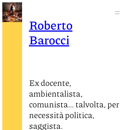
Roberto
Barocci
Ex docente,
ambientalista,
comunista… talvolta, per
necessità politica,
saggista.